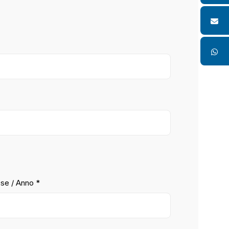
se / Anno *