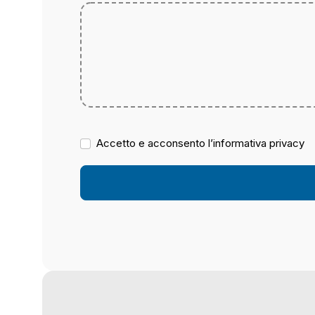
Accetto e acconsento l’informativa privacy