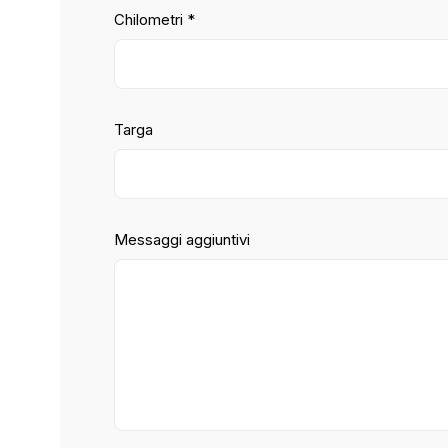
Chilometri *
Targa
Messaggi aggiuntivi