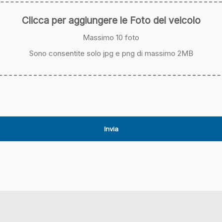
Clicca per aggiungere le Foto del veicolo
Massimo 10 foto
Sono consentite solo jpg e png di massimo 2MB
Invia