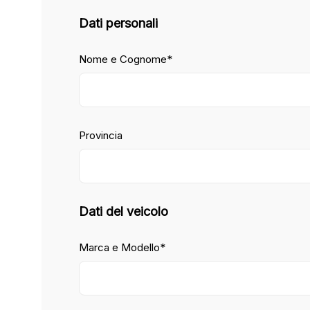
Dati personali
Nome e Cognome*
Provincia
Dati del veicolo
Marca e Modello*